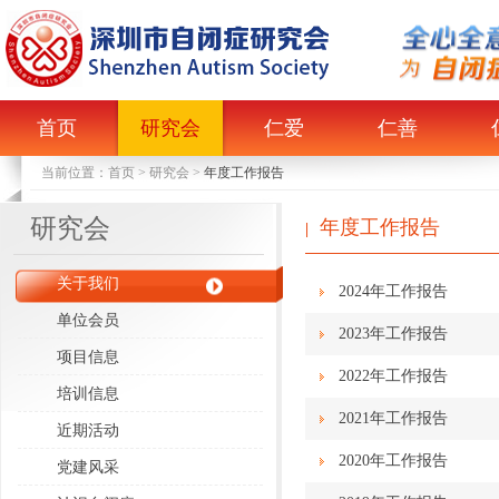
首页
研究会
仁爱
仁善
当前位置：
首页
>
研究会
>
年度工作报告
研究会
年度工作报告
|
关于我们
2024年工作报告
单位会员
2023年工作报告
项目信息
2022年工作报告
培训信息
2021年工作报告
近期活动
2020年工作报告
党建风采