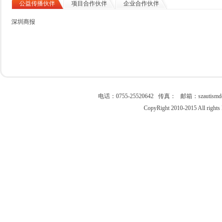
公益传播伙伴
项目合作伙伴
企业合作伙伴
深圳商报
电话：0755-25520642 传真： 邮箱：szau
CopyRight 2010-2015 All right