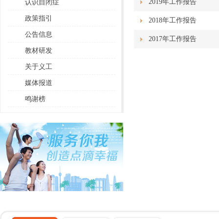
2019年工作报告
认识自闭症
政策指引
2018年工作报告
公告信息
2017年工作报告
教材研发
关于义工
媒体报道
鸣谢榜