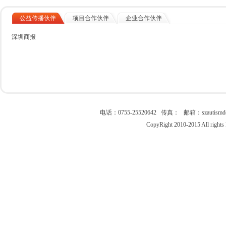
公益传播伙伴
项目合作伙伴
企业合作伙伴
深圳商报
电话：0755-25520642 传真： 邮箱：szau
CopyRight 2010-2015 All right