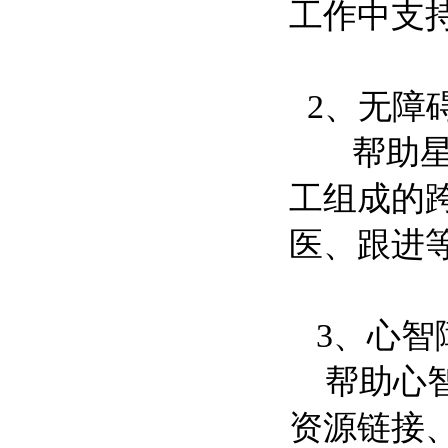
工作中支
2、无障
帮助星星
工组成的
医、跟进
3、心智
帮助心智
资源链接