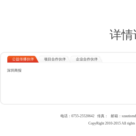
详情
公益传播伙伴
项目合作伙伴
企业合作伙伴
深圳商报
电话：0755-25520642 传真： 邮箱：szau
CopyRight 2010-2015 All right