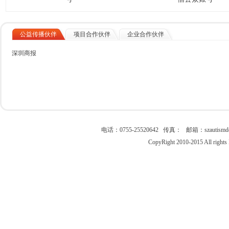
公益传播伙伴
项目合作伙伴
企业合作伙伴
深圳商报
电话：0755-25520642 传真： 邮箱：szau
CopyRight 2010-2015 All right