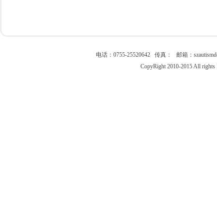
电话：0755-25520642 传真： 邮箱：szau
CopyRight 2010-2015 All right