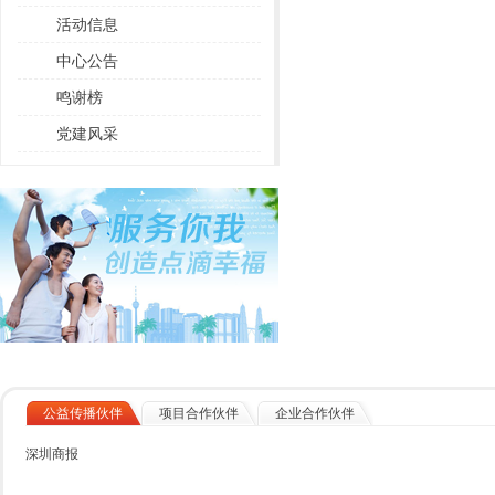
活动信息
中心公告
鸣谢榜
党建风采
公益传播伙伴
项目合作伙伴
企业合作伙伴
深圳商报