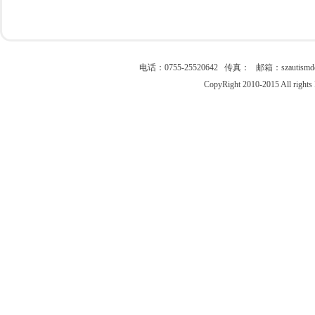
电话：0755-25520642 传真： 邮箱：szau
CopyRight 2010-2015 All right