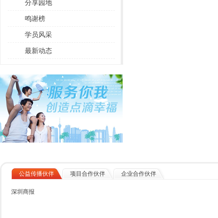
分享园地
鸣谢榜
学员风采
最新动态
公益传播伙伴
项目合作伙伴
企业合作伙伴
深圳商报